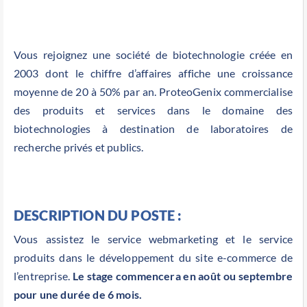
Vous rejoignez une société de biotechnologie créée en
2003 dont le chiffre d’affaires affiche une croissance
moyenne de 20 à 50% par an. ProteoGenix commercialise
des produits et services dans le domaine des
biotechnologies à destination de laboratoires de
recherche privés et publics.
DESCRIPTION DU POSTE :
Vous assistez le service webmarketing et le service
produits dans le développement du site e-commerce de
l’entreprise.
Le stage commencera en août ou septembre
pour une durée de 6 mois.