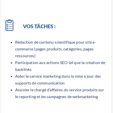
VOS TÂCHES :
Rédaction de contenu scientifique pour site e-
commerce (pages produits, catégories, pages
ressources)
Participation aux actions SEO tel que la création de
backlinks
Aider le service marketing dans la mise à jour des
supports de communication
Assister le chargé d’affaires du service produits sur
le reporting et les campagnes de webmarketing