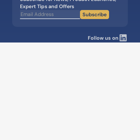
Expert Tips and Offers
Subscribe
Follow us on