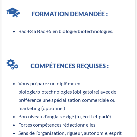
FORMATION DEMANDÉE :
Bac +3 à Bac +5 en biologie/biotechnologies.
COMPÉTENCES REQUISES :
Vous préparez un diplôme en
biologie/biotechnologies (obligatoire) avec de
préférence une spécialisation commerciale ou
marketing (optionnel)
Bon niveau d’anglais exigé (lu, écrit et parlé)
Fortes compétences rédactionnelles
Sens de l’organisation, rigueur, autonomie, esprit