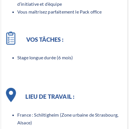
d’initiative et d’équipe
Vous maîtrisez parfaitement le Pack office
VOS TÂCHES :
Stage longue durée (6 mois)
LIEU DE TRAVAIL :
France : Schiltigheim (Zone urbaine de Strasbourg,
Alsace)